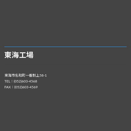
東海工場
東海市名和町一番割上58-1
TEL：(052)603-4568
FAX：(052)603-4569