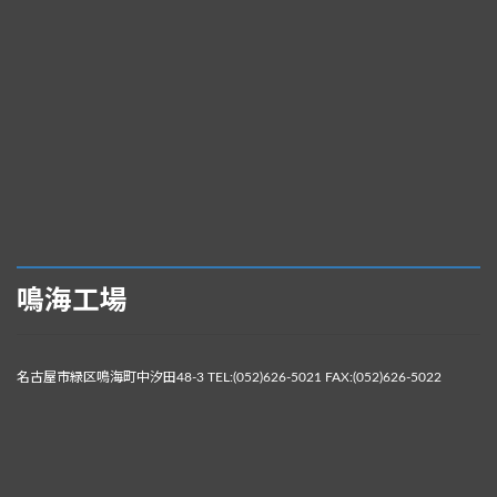
鳴海工場
名古屋市緑区鳴海町中汐田48-3 TEL:(052)626-5021 FAX:(052)626-5022