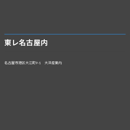
東レ名古屋内
名古屋市港区大江町9-1 大洋産業内