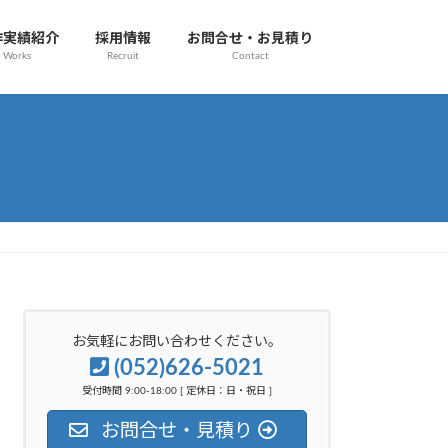
作実績紹介
採用情報
お問合せ・お見積り
Works
Recruit
Contact
お気軽にお問い合わせください。
(052)626-5021
受付時間 9:00-18:00 [ 定休日：日・祝日 ]
お問合せ・見積り