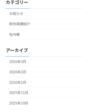
カテゴリー
お知らせ
制作実績紹介
社内報
アーカイブ
2026年3月
2026年2月
2026年1月
2025年11月
2025年10月