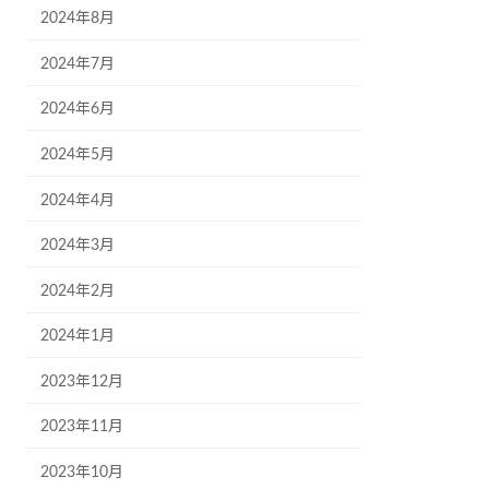
2024年8月
2024年7月
2024年6月
2024年5月
2024年4月
2024年3月
2024年2月
2024年1月
2023年12月
2023年11月
2023年10月