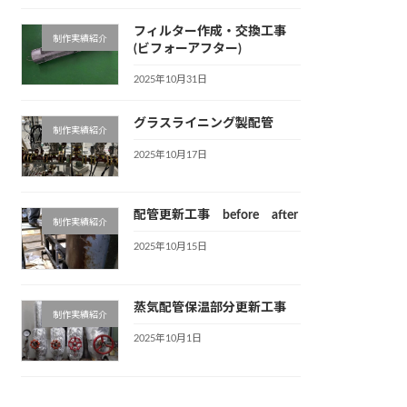
フィルター作成・交換工事
制作実績紹介
(ビフォーアフター)
2025年10月31日
グラスライニング製配管
制作実績紹介
2025年10月17日
配管更新工事 before after
制作実績紹介
2025年10月15日
蒸気配管保温部分更新工事
制作実績紹介
2025年10月1日