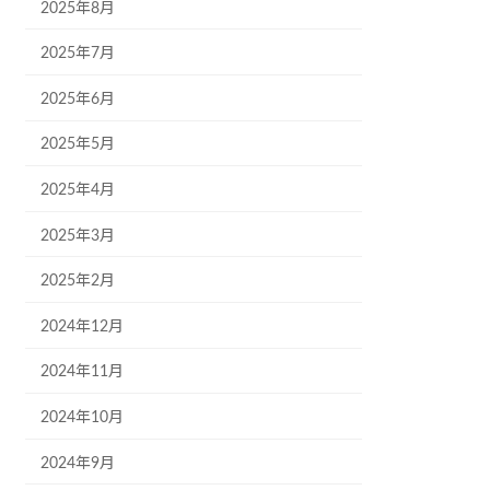
2025年8月
2025年7月
2025年6月
2025年5月
2025年4月
2025年3月
2025年2月
2024年12月
2024年11月
2024年10月
2024年9月