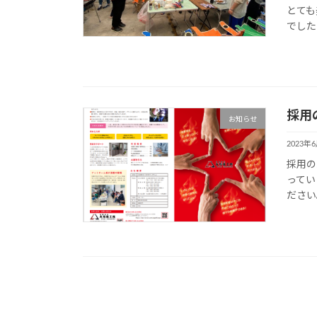
とても
でした
採用
お知らせ
2023年
採用の
ってい
ださい