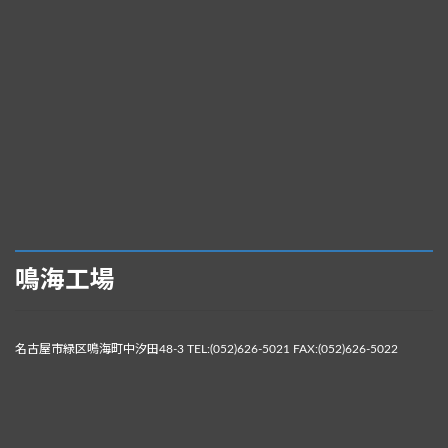
鳴海工場
名古屋市緑区鳴海町中汐田48-3 TEL:(052)626-5021 FAX:(052)626-5022