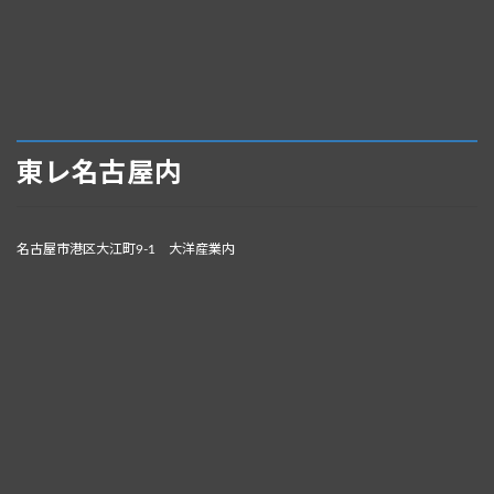
東レ名古屋内
名古屋市港区大江町9-1 大洋産業内