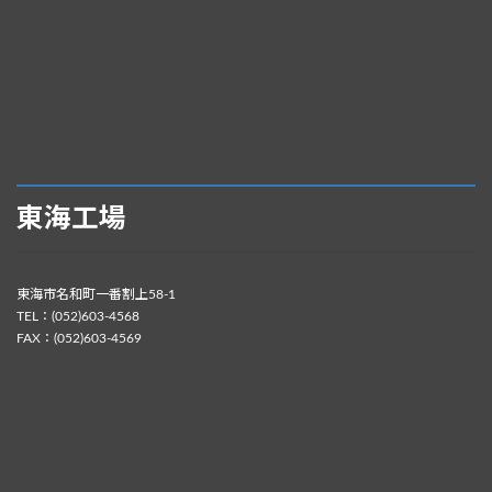
東海工場
東海市名和町一番割上58-1
TEL：(052)603-4568
FAX：(052)603-4569