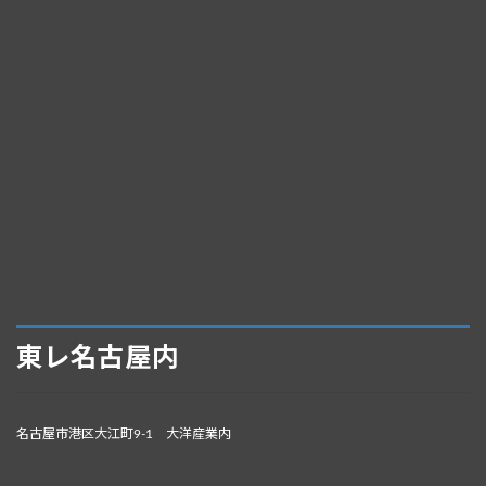
東レ名古屋内
名古屋市港区大江町9-1 大洋産業内