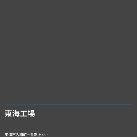
東海工場
東海市名和町一番割上58-1