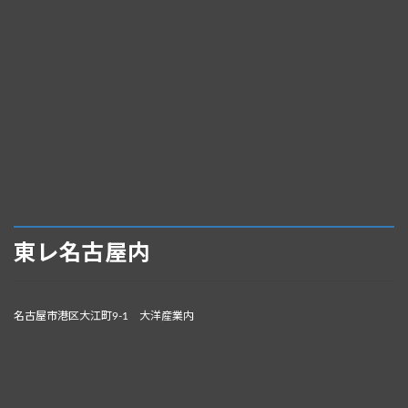
東レ名古屋内
名古屋市港区大江町9-1 大洋産業内