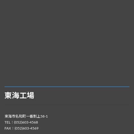
東海工場
東海市名和町一番割上58-1
TEL：(052)603-4568
FAX：(052)603-4569