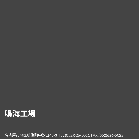
鳴海工場
名古屋市緑区鳴海町中汐田48-3 TEL:(052)626-5021 FAX:(052)626-5022