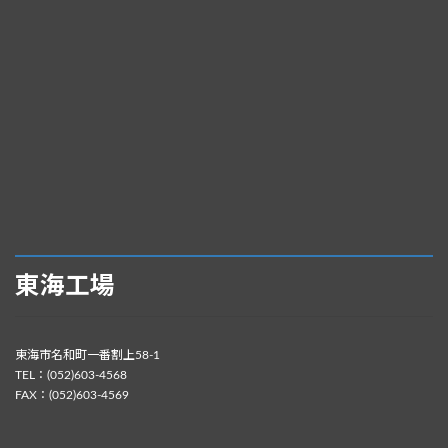
東海工場
東海市名和町一番割上58-1
TEL：(052)603-4568
FAX：(052)603-4569