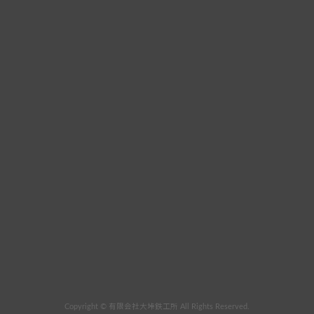
Copyright © 有限会社大垰鉄工所 All Rights Reserved.