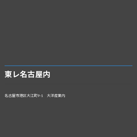
東レ名古屋内
名古屋市港区大江町9-1 大洋産業内