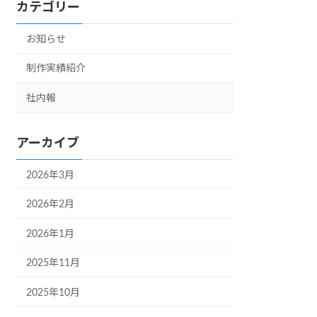
カテゴリー
お知らせ
制作実績紹介
社内報
アーカイブ
2026年3月
2026年2月
2026年1月
2025年11月
2025年10月