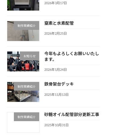
2026年3月17日
窒素と水素配管
制作実績紹介
2026年2月25日
今年もよろしくお願いいたし
お知らせ
ます。
2026年1月24日
鉄骨架台デッキ
制作実績紹介
2025年11月13日
砂糖オイル配管部分更新工事
制作実績紹介
2025年10月31日