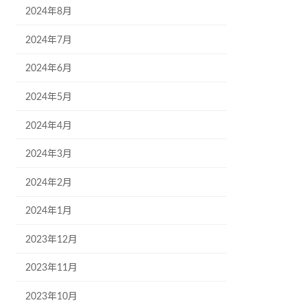
2024年8月
2024年7月
2024年6月
2024年5月
2024年4月
2024年3月
2024年2月
2024年1月
2023年12月
2023年11月
2023年10月