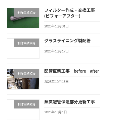
フィルター作成・交換工事
制作実績紹介
(ビフォーアフター)
2025年10月31日
グラスライニング製配管
制作実績紹介
2025年10月17日
配管更新工事 before after
制作実績紹介
2025年10月15日
蒸気配管保温部分更新工事
制作実績紹介
2025年10月1日