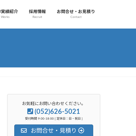
作実績紹介
採用情報
お問合せ・お見積り
Works
Recruit
Contact
お気軽にお問い合わせください。
(052)626-5021
受付時間 9:00-18:00 [ 定休日：日・祝日 ]
お問合せ・見積り