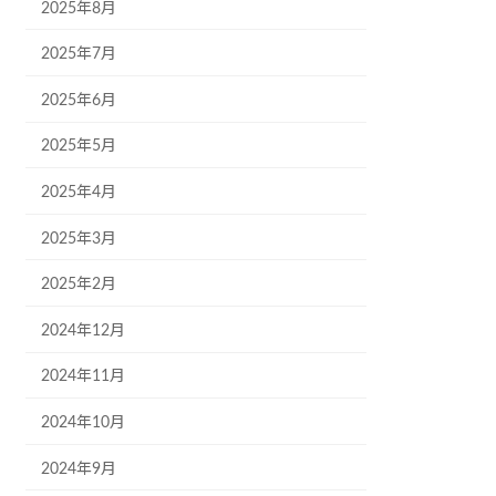
2025年8月
2025年7月
2025年6月
2025年5月
2025年4月
2025年3月
2025年2月
2024年12月
2024年11月
2024年10月
2024年9月