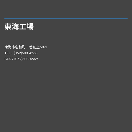
東海工場
東海市名和町一番割上58-1
TEL：(052)603-4568
FAX：(052)603-4569