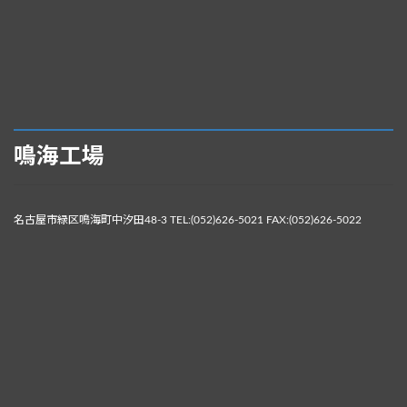
鳴海工場
名古屋市緑区鳴海町中汐田48-3 TEL:(052)626-5021 FAX:(052)626-5022