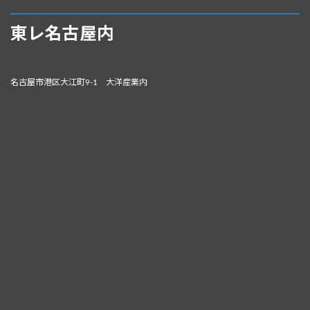
東レ名古屋内
名古屋市港区大江町9-1 大洋産業内